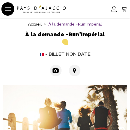
Accueil
>
À la demande -Run'Impérial
À la demande -Run'Impérial
BILLET NON DATÉ