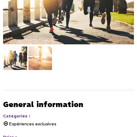
General information
Categories
:
Expériences exclusives
Price
: