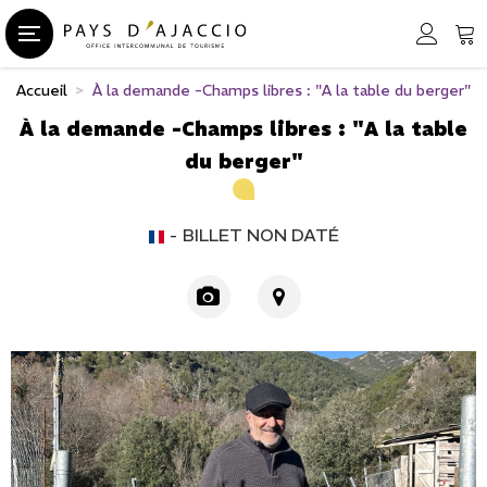
Accueil
>
À la demande -Champs libres : "A la table du berger"
À la demande -Champs libres : "A la table
du berger"
BILLET NON DATÉ