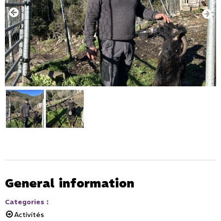
General information
Categories
:
Activités