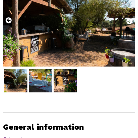
General information