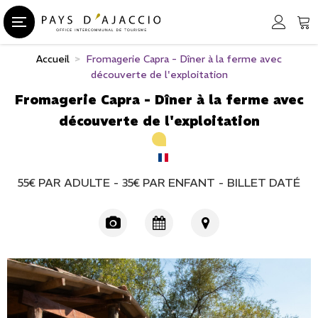
Accueil
>
Fromagerie Capra - Dîner à la ferme avec
découverte de l'exploitation
Fromagerie Capra - Dîner à la ferme avec
découverte de l'exploitation
55€
PAR ADULTE
35€
PAR ENFANT
BILLET DATÉ