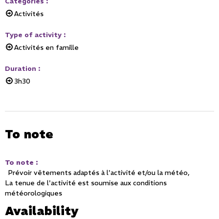
Categories
:
Activités
Type of activity
:
Activités en famille
Duration
:
3h30
To note
To note
:
Prévoir vêtements adaptés à l'activité et/ou la météo
La tenue de l'activité est soumise aux conditions
météorologiques
Availability