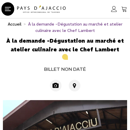
Accueil
>
À la demande -Dégustation au marché et atelier
culinaire avec le Chef Lambert
À la demande -Dégustation au marché et
atelier culinaire avec le Chef Lambert
BILLET NON DATÉ