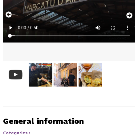
General information
Categories
: